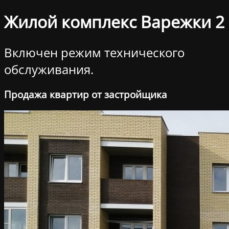
Жилой комплекс Варежки 2
Включен режим технического
обслуживания.
Продажа квартир от застройщика