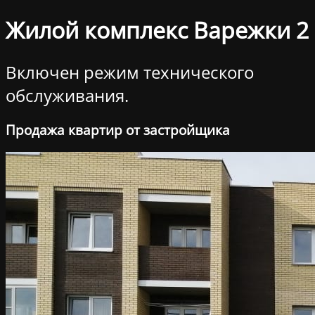
Жилой комплекс Варежки 2
Включен режим технического
обслуживания.
Продажа квартир от застройщика