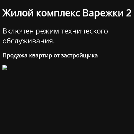
Жилой комплекс Варежки 2
Включен режим технического
обслуживания.
Продажа квартир от застройщика