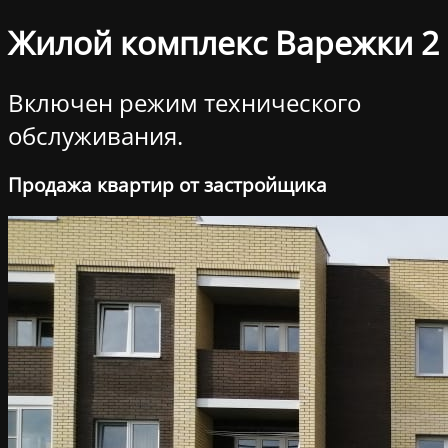
Жилой комплекс Варежки 2
Включен режим технического
обслуживания.
Продажа квартир от застройщика